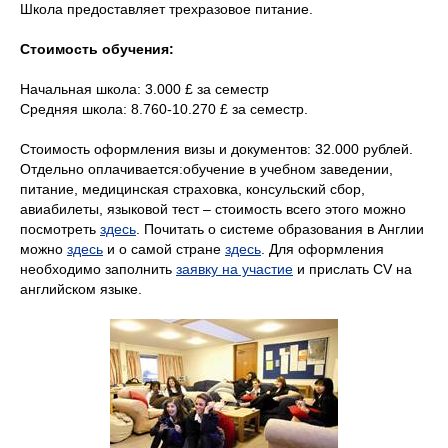
Школа предоставляет трехразовое питание.
Стоимость обучения:
Начальная школа: 3.000 £ за семестр
Средняя школа: 8.760-10.270 £ за семестр.
Стоимость оформления визы и документов: 32.000 рублей.
Отдельно оплачивается:обучение в учебном заведении,
питание, медицинская страховка, консульский сбор,
авиабилеты, языковой тест – стоимость всего этого можно
посмотреть
здесь
. Почитать о системе образования в Англии
можно
здесь
и о самой стране
здесь
. Для оформления
необходимо заполнить
заявку на участие
и прислать СV на
английском языке.