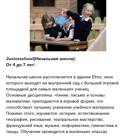
Junior
school
(Начальная школа):
От 4 до 7 лет:
Начальная школа располагается в здании Elms, окна
которого выходят на внутренний сад с большой игровой
площадкой для самых маленьких учениц.
Основные дисциплины: чтение, письмо и основы
математики, преподаются в игровой форме, что
способствует лучшему усвоению учебного материала.
Помимо этого, изучаются: история, естествознание,
география, рисование, театральное мастерство,
французский язык, музыка, информатика, гимнастика и
танцы. Обучение проводится в маленьких классах