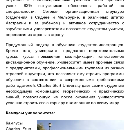
успех: 83% выпускников обеспечены работой по
специальности. Сетевая организационная структура
(отделения в Сиднее и Мельбурне, в различных штатах
Австралии и за рубежом) и активное сотрудничество с
зарубежными университетами позволяет студентам учиться,
переезжая из страны в страну.
Продуманный подход к обучению студентов-иностранцев.
Кроме того, университет предлагает подготовительные
курсы, курсы повышения квалификации, качественное
дистанционное обучение. Университет имеет прочные связи
с предприятиями, профессиональными группами из разных
отраслей индустрии, что позволяет ему строить программы
обучения в соответствии с современными требованиями
работодателей. Charles Sturt University дает своим студентам
необходимую комбинацию теоретических и практических
знаний, позволяющую им после окончания университета
успешно строить свою карьеру в компаниях по всему миру.
Кампусы университета:
Кампусы
Charles Sturt