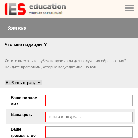
Заявка
Что мне подходит?
Хотите выехать за рубеж на курсы или для получения образования?
Найдите программы, которые подходят именно вам
Ваше полное
имя
Ваша цель
Ваше
гражданство