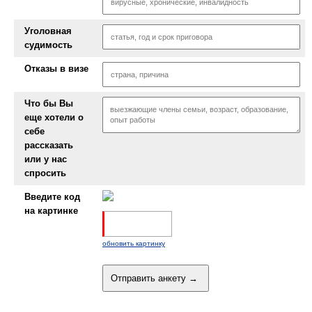
Уголовная
судимость
Отказы в визе
Что бы Вы
еще хотели о
себе
рассказать
или у нас
спросить
Введите код
на картинке
обновить картинку