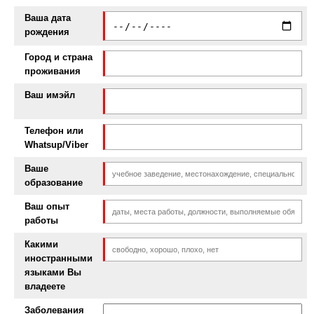
Ваша дата
рождения
Город и страна
проживания
Ваш имэйл
Телефон или
Whatsup/Viber
Ваше
образование
Ваш опыт
работы
Какими
иностранными
языками Вы
владеете
Заболевания