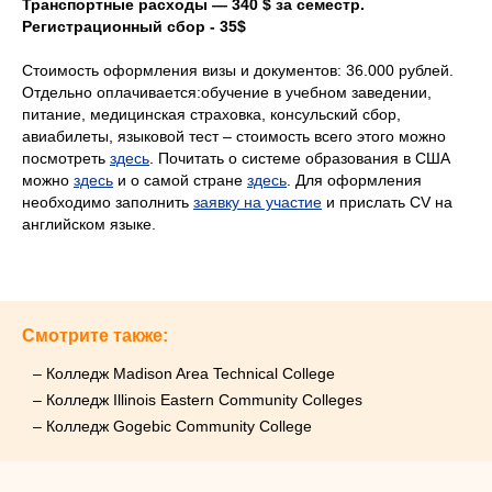
Транспортные расходы — 340 $ за семестр.
Регистрационный сбор - 35$
Стоимость оформления визы и документов: 36.000 рублей.
Отдельно оплачивается:обучение в учебном заведении,
питание, медицинская страховка, консульский сбор,
авиабилеты, языковой тест – стоимость всего этого можно
посмотреть
здесь
. Почитать о системе образования в США
можно
здесь
и о самой стране
здесь
. Для оформления
необходимо заполнить
заявку на участие
и прислать СV на
английском языке.
Смотрите также:
– Колледж Madison Area Technical College
– Колледж Illinois Eastern Community Colleges
– Колледж Gogebic Community College