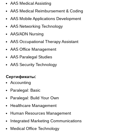
AAS Medical Assisting
AAS Medical Reimbursement & Coding
AAS Mobile Applications Development
AAS Networking Technology
AAS/ADN Nursing
AAS Occupational Therapy Assistant
AAS Office Management
AAS Paralegal Studies
AAS Security Technology
Сертификаты:
Accounting
Paralegal: Basic
Paralegal: Build Your Own
Healthcare Management
Human Resources Management
Integrated Marketing Communications
Medical Office Technology