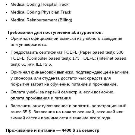
Medical Coding Hospital Track
Medical Coding Physician Track
Medical Reimbursement (Billing)
Требования для поступления абитуриентов.
Оригинал официальной выписки из учебного заведения
или университета.
Предоставить сертификат TOEFL (Paper based test): 500
TOEFL: (Computer based test): 173 TOEFL: (Internet based
test): 61 или IELTS 5.
Оригинал финансовой выписки, подтверждающей наличие
у спонсора или студента достаточных средств для
покрытия затрат на обучение, питание и проживание.
Оплата учебы за первый семестр и, если возможно,
оплата проживания и питания
Заполнить анкету-заявление и оплатить регистрационный
взнос 35 $. Заявления на начало осенней, весенней или
зимней сессии принимаются в течение всего года.
Проживание и питание — 4400 $ за семестр.