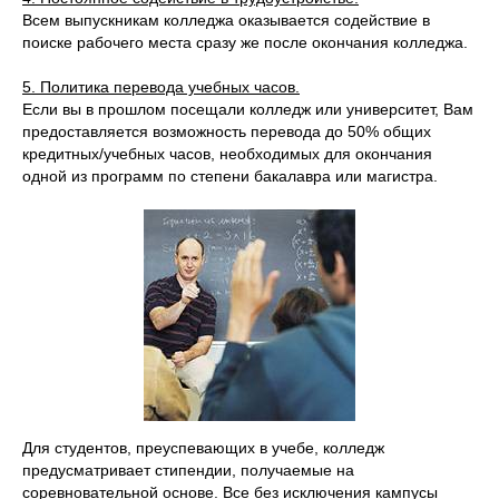
Всем выпускникам колледжа оказывается содействие в
поиске рабочего места сразу же после окончания колледжа.
5. Политика перевода учебных часов.
Если вы в прошлом посещали колледж или университет, Вам
предоставляется возможность перевода до 50% общих
кредитных/учебных часов, необходимых для окончания
одной из программ по степени бакалавра или магистра.
Для студентов, преуспевающих в учебе, колледж
предусматривает стипендии, получаемые на
соревновательной основе. Все без исключения кампусы