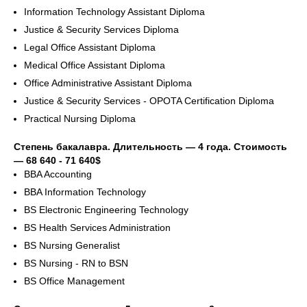
Information Technology Assistant Diploma
Justice & Security Services Diploma
Legal Office Assistant Diploma
Medical Office Assistant Diploma
Office Administrative Assistant Diploma
Justice & Security Services - OPOTA Certification Diploma
Practical Nursing Diploma
Степень бакалавра. Длительность — 4 года. Стоимость
— 68 640 - 71 640$
BBA Accounting
BBA Information Technology
BS Electronic Engineering Technology
BS Health Services Administration
BS Nursing Generalist
BS Nursing - RN to BSN
BS Office Management