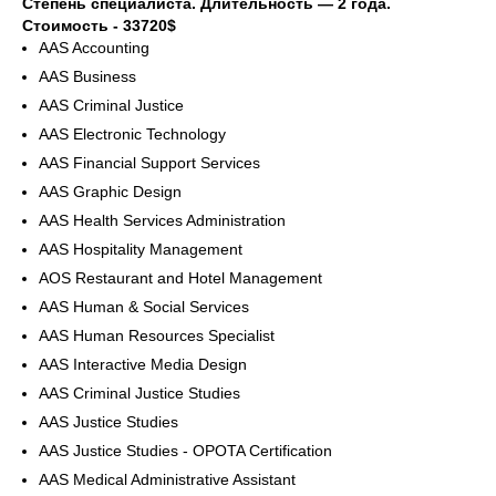
Степень специалиста. Длительность — 2 года.
Стоимость - 33720$
AAS Accounting
AAS Business
AAS Criminal Justice
AAS Electronic Technology
AAS Financial Support Services
AAS Graphic Design
AAS Health Services Administration
AAS Hospitality Management
AOS Restaurant and Hotel Management
AAS Human & Social Services
AAS Human Resources Specialist
AAS Interactive Media Design
AAS Criminal Justice Studies
AAS Justice Studies
AAS Justice Studies - OPOTA Certification
AAS Medical Administrative Assistant