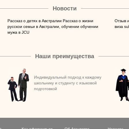
Новости
Рассказ о детях в Австралии Рассказ о жизни
Отзыв 
русскои семьи в Австралии, обучении обучении
виза su
мужа в JCU
Наши преимущества
Индивидуальный подход к каждому
школьнику и студенту с языковой
подготовкой
n