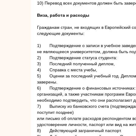
10) Перевод всех документов должен быть завер
Виза, работа и расходы
Гражданам стран, не входящих в Европейский со
следующие документы:
1)
Подтверждение о записи в учебное заведе
не являющееся университетом, должна быть под
2)
Подтверждение статуса студента:
3)
Последний полученный диплом,
4)
Справка с места учебы,
5)
Оценки за последний учебный год. Диплом
заверены.
6)
Подтверждение о финансовых источниках:
организаций, а также участникам программ Евр
необходимо подтвердить, что они располагают 
7)
Выписку из банковского счета (подтвержд
поступит позднее)
или письмо об оплате расходов респондентом в
удостоверение личности, паспорт или вид на жит
8)
Действующий заграничный паспорт.