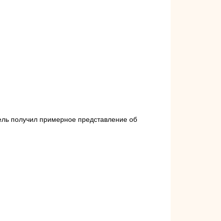
тель получил примерное представление об