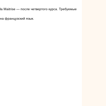
На Maitrise — после четвертого курса. Требуемые
 на французский язык.