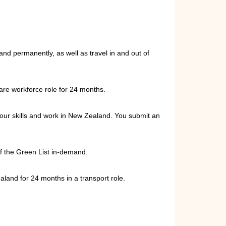
and permanently, as well as travel in and out of
care workforce role for 24 months.
r your skills and work in New Zealand. You submit an
 of the Green List in-demand.
aland for 24 months in a transport role.