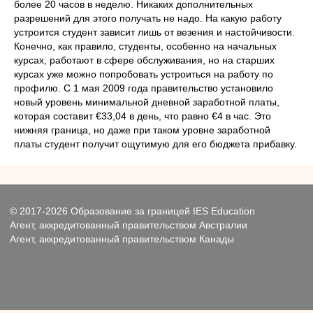
более 20 часов в неделю. Никаких дополнительных
разрешений для этого получать не надо. На какую работу
устроится студент зависит лишь от везения и настойчивости.
Конечно, как правило, студенты, особенно на начальных
курсах, работают в сфере обслуживания, но на старших
курсах уже можно попробовать устроиться на работу по
профилю. С 1 мая 2009 года правительство установило
новый уровень минимальной дневной заработной платы,
которая составит €33,04 в день, что равно €4 в час. Это
нижняя граница, но даже при таком уровне заработной
платы студент получит ощутимую для его бюджета прибавку.
© 2017-2026 Образование за границей IES Education
Агент, аккредитованный правительством Австралии
Агент, аккредитованный правительством Канады