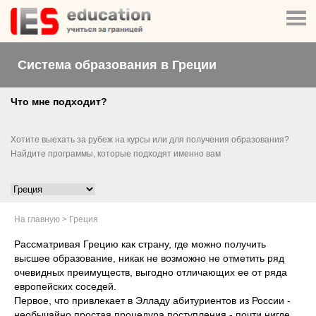
Система образования в Греции
Что мне подходит?
Хотите выехать за рубеж на курсы или для получения образования?
Найдите программы, которые подходят именно вам
На главную
>
Греция
Рассматривая Грецию как страну, где можно получить
высшее образование, никак не возможно не отметить ряд
очевидных преимуществ, выгодно отличающих ее от ряда
европейских соседей.
Первое, что привлекает в Элладу абитуриентов из России -
необычайно простая процедура поступления - почти нигде