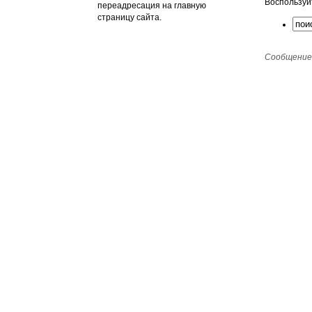
Воспользуй
переадресация на главную
страницу сайта.
Сообщение