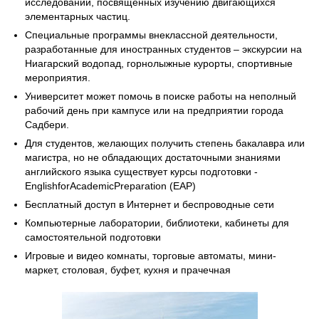
исследований, посвященных изучению двигающихся
элементарных частиц.
Специальные программы внеклассной деятельности,
разработанные для иностранных студентов – экскурсии на
Ниагарский водопад, горнолыжные курорты, спортивные
мероприятия.
Университет может помочь в поиске работы на неполный
рабочий день при кампусе или на предприятии города
Садбери.
Для студентов, желающих получить степень бакалавра или
магистра, но не обладающих достаточными знаниями
английского языка существует курсы подготовки -
EnglishforAcademicPreparation (EAP)
Бесплатный доступ в Интернет и беспроводные сети
Компьютерные лаборатории, библиотеки, кабинеты для
самостоятельной подготовки
Игровые и видео комнаты, торговые автоматы, мини-
маркет, столовая, буфет, кухня и прачечная