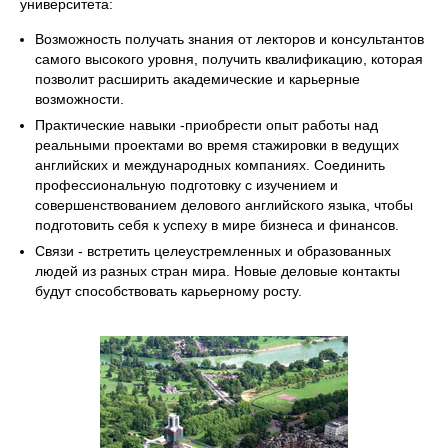
университета:
Возможность получать знания от лекторов и консультантов
самого высокого уровня, получить квалификацию, которая
позволит расширить академические и карьерные
возможности.
Практические навыки -приобрести опыт работы над
реальными проектами во время стажировки в ведущих
английских и международных компаниях. Соединить
профессиональную подготовку с изучением и
совершенствованием делового английского языка, чтобы
подготовить себя к успеху в мире бизнеса и финансов.
Связи - встретить целеустремленных и образованных
людей из разных стран мира. Новые деловые контакты
будут способствовать карьерному росту.