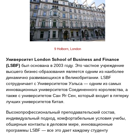
9 Holborn, London
Университет
London School of Business and Finance
(LSBF
)
был основана в 2003 году. Это частное учреждение
высшего бизнес-образования является одним из наиболее
динамично развивающихся в Великобритании. LSBF
сотрудничает с Университетом Уэльса — одним из самых
инновационных университетов Соединенного королевства, а
также с университетом Сан Ят Сен, который входит в пятерку
лучших университетов Китая.
Высокопрофессиональный преподавательский состав,
индивидуальный подход, комфортабельные условия учебы,
обширные контакты в деловом мире, инновационные
программы LSBF — все это дает каждому студенту