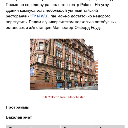
Прямо по соседству расположен театр Palace. На углу
здания кампуса есть небольшой уютный тайский
ресторанчик “
Thai Wu
”, где можно достаточно недорого
перекусить. Рядом с университетом несколько автобусных
остановок и ж/д станция Манчестер-Окфорд Роуд.
56 Oxford Street, Manchester
Программы
Бакалавриат