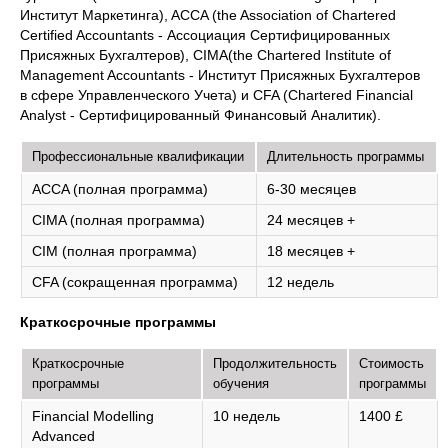
Институт Маркетинга), ACCA (the Association of Chartered
Certified Accountants - Ассоциация Сертифицированных
Присяжных Бухгалтеров), CIMA(the Chartered Institute of
Management Accountants - Институт Присяжных Бухгалтеров
в сфере Управленческого Учета) и CFA (Chartered Financial
Analyst - Сертифицированный Финансовый Аналитик).
Профессиональные квалификации
Длительность программы
ACCA (полная программа)
6-30 месяцев
CIMA (полная программа)
24 месяцев +
CIM (полная программа)
18 месяцев +
CFA (сокращенная программа)
12 недель
Краткосрочные программы
Краткосрочные
Продолжительность
Стоимость
программы
обучения
программы
Financial Modelling
10 недель
1400 £
Advanced